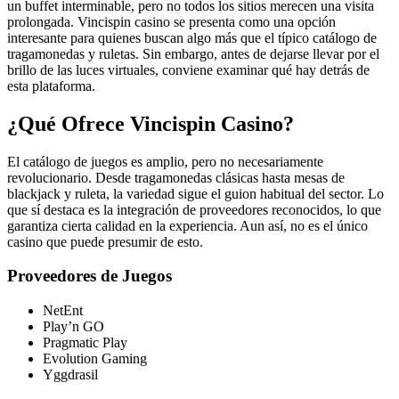
un buffet interminable, pero no todos los sitios merecen una visita
prolongada. Vincispin casino se presenta como una opción
interesante para quienes buscan algo más que el típico catálogo de
tragamonedas y ruletas. Sin embargo, antes de dejarse llevar por el
brillo de las luces virtuales, conviene examinar qué hay detrás de
esta plataforma.
¿Qué Ofrece Vincispin Casino?
El catálogo de juegos es amplio, pero no necesariamente
revolucionario. Desde tragamonedas clásicas hasta mesas de
blackjack y ruleta, la variedad sigue el guion habitual del sector. Lo
que sí destaca es la integración de proveedores reconocidos, lo que
garantiza cierta calidad en la experiencia. Aun así, no es el único
casino que puede presumir de esto.
Proveedores de Juegos
NetEnt
Play’n GO
Pragmatic Play
Evolution Gaming
Yggdrasil