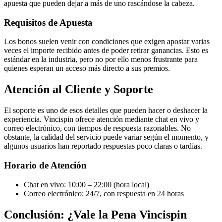
apuesta que pueden dejar a más de uno rascándose la cabeza.
Requisitos de Apuesta
Los bonos suelen venir con condiciones que exigen apostar varias
veces el importe recibido antes de poder retirar ganancias. Esto es
estándar en la industria, pero no por ello menos frustrante para
quienes esperan un acceso más directo a sus premios.
Atención al Cliente y Soporte
El soporte es uno de esos detalles que pueden hacer o deshacer la
experiencia. Vincispin ofrece atención mediante chat en vivo y
correo electrónico, con tiempos de respuesta razonables. No
obstante, la calidad del servicio puede variar según el momento, y
algunos usuarios han reportado respuestas poco claras o tardías.
Horario de Atención
Chat en vivo: 10:00 – 22:00 (hora local)
Correo electrónico: 24/7, con respuesta en 24 horas
Conclusión: ¿Vale la Pena Vincispin