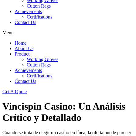
Working Gloves
Cutton Rags
Achievements
Certifications
Contact Us
Menu
Home
About Us
Product
Working Gloves
Cutton Rags
Achievements
Certifications
Contact Us
Get A Quote
Vincispin Casino: Un Análisis
Crítico y Detallado
Cuando se trata de elegir un casino en línea, la oferta puede parecer