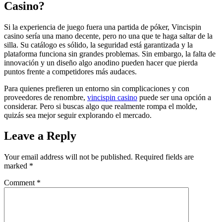
Casino?
Si la experiencia de juego fuera una partida de póker, Vincispin
casino sería una mano decente, pero no una que te haga saltar de la
silla. Su catálogo es sólido, la seguridad está garantizada y la
plataforma funciona sin grandes problemas. Sin embargo, la falta de
innovación y un diseño algo anodino pueden hacer que pierda
puntos frente a competidores más audaces.
Para quienes prefieren un entorno sin complicaciones y con
proveedores de renombre,
vincispin casino
puede ser una opción a
considerar. Pero si buscas algo que realmente rompa el molde,
quizás sea mejor seguir explorando el mercado.
Leave a Reply
Your email address will not be published.
Required fields are
marked
*
Comment
*