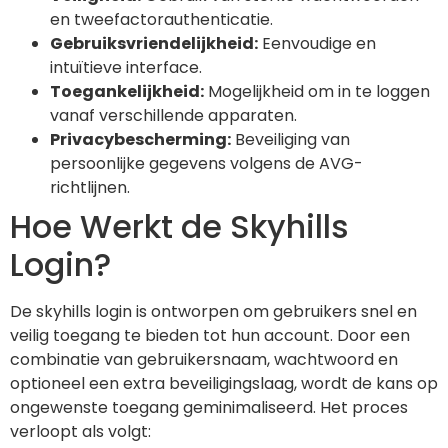
en tweefactorauthenticatie.
Gebruiksvriendelijkheid:
Eenvoudige en
intuïtieve interface.
Toegankelijkheid:
Mogelijkheid om in te loggen
vanaf verschillende apparaten.
Privacybescherming:
Beveiliging van
persoonlijke gegevens volgens de AVG-
richtlijnen.
Hoe Werkt de Skyhills
Login?
De skyhills login is ontworpen om gebruikers snel en
veilig toegang te bieden tot hun account. Door een
combinatie van gebruikersnaam, wachtwoord en
optioneel een extra beveiligingslaag, wordt de kans op
ongewenste toegang geminimaliseerd. Het proces
verloopt als volgt: