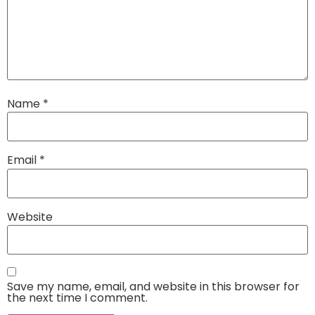
Name
*
Email
*
Website
Save my name, email, and website in this browser for
the next time I comment.