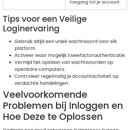
toegang tot je account.
Tips voor een Veilige
Loginervaring
Gebruik altijd een uniek wachtwoord voor elk
platform.
Activeer waar mogelijk tweefactorauthenticatie.
Vermijd het opslaan van wachtwoorden op
openbare computers.
Controleer regelmatig je accountactiviteit op
verdachte handelingen.
Veelvoorkomende
Problemen bij Inloggen en
Hoe Deze te Oplossen