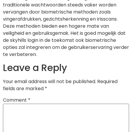
traditionele wachtwoorden steeds vaker worden
vervangen door biometrische methoden zoals
vingerafdrukken, gezichtsherkenning en irisscans.
Deze methoden bieden een hogere mate van
veiligheid en gebruiksgemak. Het is goed mogelijk dat
de skyhills login in de toekomst ook biometrische
opties zal integreren om de gebruikerservaring verder
te verbeteren.
Leave a Reply
Your email address will not be published.
Required
fields are marked
*
Comment
*