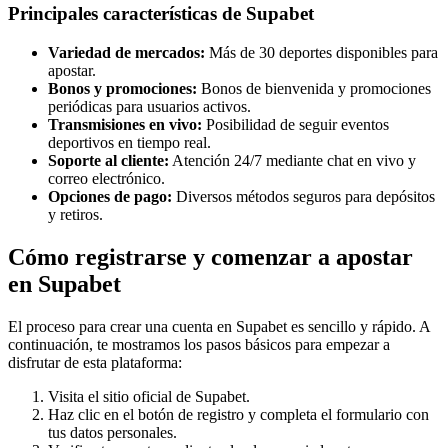
Principales características de Supabet
Variedad de mercados:
Más de 30 deportes disponibles para
apostar.
Bonos y promociones:
Bonos de bienvenida y promociones
periódicas para usuarios activos.
Transmisiones en vivo:
Posibilidad de seguir eventos
deportivos en tiempo real.
Soporte al cliente:
Atención 24/7 mediante chat en vivo y
correo electrónico.
Opciones de pago:
Diversos métodos seguros para depósitos
y retiros.
Cómo registrarse y comenzar a apostar
en Supabet
El proceso para crear una cuenta en Supabet es sencillo y rápido. A
continuación, te mostramos los pasos básicos para empezar a
disfrutar de esta plataforma:
Visita el sitio oficial de Supabet.
Haz clic en el botón de registro y completa el formulario con
tus datos personales.