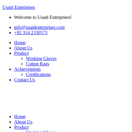
Usaid Enterprises
Welcome to Usaid Enterprises!
info@usaidenterprises.com
+92 314 2330573
Home
About Us
Product
Working Gloves
Cutton Rags
Achievements
Certifications
Contact Us
Home
About Us
Product