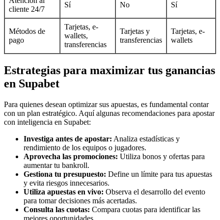
Atención al
Sí
No
Sí
cliente 24/7
Tarjetas, e-
Métodos de
Tarjetas y
Tarjetas, e-
wallets,
pago
transferencias
wallets
transferencias
Estrategias para maximizar tus ganancias
en Supabet
Para quienes desean optimizar sus apuestas, es fundamental contar
con un plan estratégico. Aquí algunas recomendaciones para apostar
con inteligencia en Supabet:
Investiga antes de apostar:
Analiza estadísticas y
rendimiento de los equipos o jugadores.
Aprovecha las promociones:
Utiliza bonos y ofertas para
aumentar tu bankroll.
Gestiona tu presupuesto:
Define un límite para tus apuestas
y evita riesgos innecesarios.
Utiliza apuestas en vivo:
Observa el desarrollo del evento
para tomar decisiones más acertadas.
Consulta las cuotas:
Compara cuotas para identificar las
mejores oportunidades.