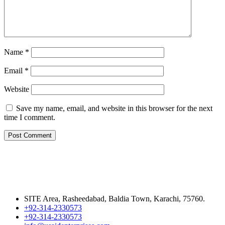
Name
*
Email
*
Website
Save my name, email, and website in this browser for the next
time I comment.
SITE Area, Rasheedabad, Baldia Town, Karachi, 75760.
+92-314-2330573
+92-314-2330573