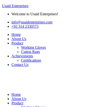
Usaid Enterprises
Welcome to Usaid Enterprises!
info@usaidenterprises.com
+92 314 2330573
Home
About Us
Product
Working Gloves
Cutton Rags
Achievements
Certifications
Contact Us
Home
About Us
Product