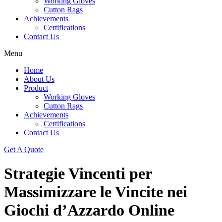
Working Gloves
Cutton Rags
Achievements
Certifications
Contact Us
Menu
Home
About Us
Product
Working Gloves
Cutton Rags
Achievements
Certifications
Contact Us
Get A Quote
Strategie Vincenti per
Massimizzare le Vincite nei
Giochi d’Azzardo Online