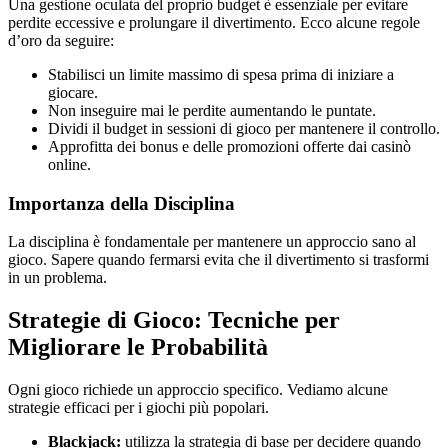
Una gestione oculata del proprio budget è essenziale per evitare
perdite eccessive e prolungare il divertimento. Ecco alcune regole
d’oro da seguire:
Stabilisci un limite massimo di spesa prima di iniziare a
giocare.
Non inseguire mai le perdite aumentando le puntate.
Dividi il budget in sessioni di gioco per mantenere il controllo.
Approfitta dei bonus e delle promozioni offerte dai casinò
online.
Importanza della Disciplina
La disciplina è fondamentale per mantenere un approccio sano al
gioco. Sapere quando fermarsi evita che il divertimento si trasformi
in un problema.
Strategie di Gioco: Tecniche per
Migliorare le Probabilità
Ogni gioco richiede un approccio specifico. Vediamo alcune
strategie efficaci per i giochi più popolari.
Blackjack:
utilizza la strategia di base per decidere quando