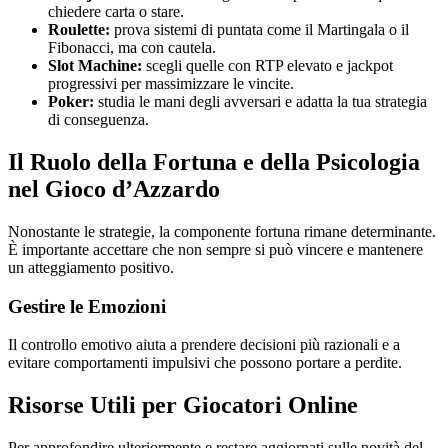
chiedere carta o stare.
Roulette:
prova sistemi di puntata come il Martingala o il
Fibonacci, ma con cautela.
Slot Machine:
scegli quelle con RTP elevato e jackpot
progressivi per massimizzare le vincite.
Poker:
studia le mani degli avversari e adatta la tua strategia
di conseguenza.
Il Ruolo della Fortuna e della Psicologia
nel Gioco d’Azzardo
Nonostante le strategie, la componente fortuna rimane determinante.
È importante accettare che non sempre si può vincere e mantenere
un atteggiamento positivo.
Gestire le Emozioni
Il controllo emotivo aiuta a prendere decisioni più razionali e a
evitare comportamenti impulsivi che possono portare a perdite.
Risorse Utili per Giocatori Online
Per approfondire ulteriormente e restare aggiornati sulle novità del