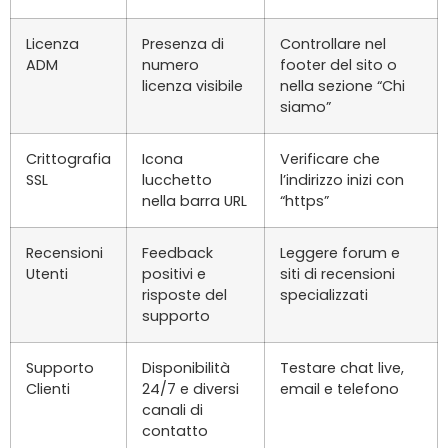
Licenza
Presenza di
Controllare nel
ADM
numero
footer del sito o
licenza visibile
nella sezione “Chi
siamo”
Crittografia
Icona
Verificare che
SSL
lucchetto
l’indirizzo inizi con
nella barra URL
“https”
Recensioni
Feedback
Leggere forum e
Utenti
positivi e
siti di recensioni
risposte del
specializzati
supporto
Supporto
Disponibilità
Testare chat live,
Clienti
24/7 e diversi
email e telefono
canali di
contatto