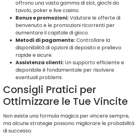
offrono una vasta gamma di slot, giochi da
tavolo, poker e live casino.
Bonus e promozioni:
Valutare le offerte di
benvenuto e le promozioni ricorrenti per
aumentare il capitale di gioco.
Metodi di pagamento:
Controllare la
disponibilità di opzioni di deposito e prelievo
rapide e sicure.
Assistenza clienti:
Un supporto efficiente e
disponibile è fondamentale per risolvere
eventuali problemi.
Consigli Pratici per
Ottimizzare le Tue Vincite
Non esiste una formula magica per vincere sempre,
ma alcune strategie possono migliorare le probabilità
di successo: