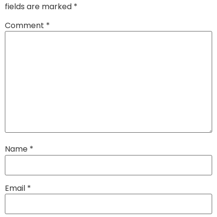
fields are marked
*
Comment
*
Name
*
Email
*