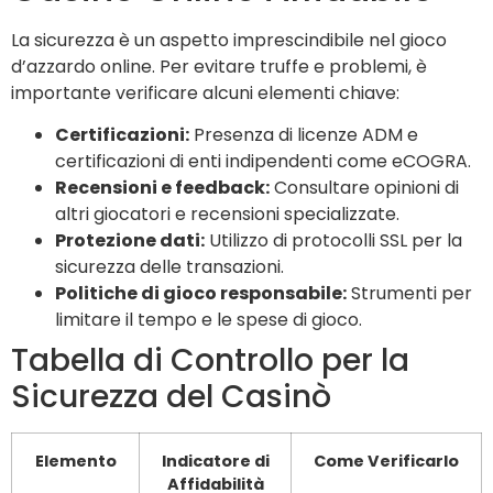
La sicurezza è un aspetto imprescindibile nel gioco
d’azzardo online. Per evitare truffe e problemi, è
importante verificare alcuni elementi chiave:
Certificazioni:
Presenza di licenze ADM e
certificazioni di enti indipendenti come eCOGRA.
Recensioni e feedback:
Consultare opinioni di
altri giocatori e recensioni specializzate.
Protezione dati:
Utilizzo di protocolli SSL per la
sicurezza delle transazioni.
Politiche di gioco responsabile:
Strumenti per
limitare il tempo e le spese di gioco.
Tabella di Controllo per la
Sicurezza del Casinò
Elemento
Indicatore di
Come Verificarlo
Affidabilità