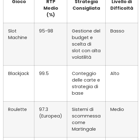
Gioco
RTP
Strategia
Livello di
Medio
Consigliata
Difficoltà
(%)
Slot
95-98
Gestione del
Basso
Machine
budget e
scelta di
slot con alta
volatilità
Blackjack
99.5
Conteggio
Alto
delle carte e
strategia di
base
Roulette
97.3
Sistemi di
Medio
(Europea)
scommessa
come
Martingale