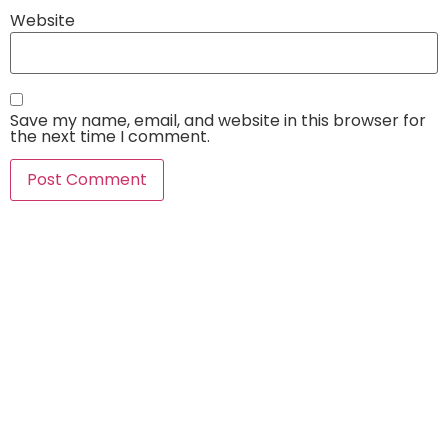
Website
Save my name, email, and website in this browser for
the next time I comment.
SITE Area, Rasheedabad, Baldia Town,
Karachi, 75760.