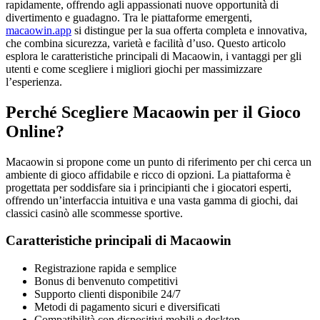
rapidamente, offrendo agli appassionati nuove opportunità di
divertimento e guadagno. Tra le piattaforme emergenti,
macaowin.app
si distingue per la sua offerta completa e innovativa,
che combina sicurezza, varietà e facilità d’uso. Questo articolo
esplora le caratteristiche principali di Macaowin, i vantaggi per gli
utenti e come scegliere i migliori giochi per massimizzare
l’esperienza.
Perché Scegliere Macaowin per il Gioco
Online?
Macaowin si propone come un punto di riferimento per chi cerca un
ambiente di gioco affidabile e ricco di opzioni. La piattaforma è
progettata per soddisfare sia i principianti che i giocatori esperti,
offrendo un’interfaccia intuitiva e una vasta gamma di giochi, dai
classici casinò alle scommesse sportive.
Caratteristiche principali di Macaowin
Registrazione rapida e semplice
Bonus di benvenuto competitivi
Supporto clienti disponibile 24/7
Metodi di pagamento sicuri e diversificati
Compatibilità con dispositivi mobili e desktop