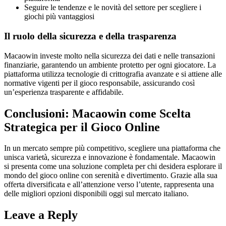
Seguire le tendenze e le novità del settore per scegliere i
giochi più vantaggiosi
Il ruolo della sicurezza e della trasparenza
Macaowin investe molto nella sicurezza dei dati e nelle transazioni
finanziarie, garantendo un ambiente protetto per ogni giocatore. La
piattaforma utilizza tecnologie di crittografia avanzate e si attiene alle
normative vigenti per il gioco responsabile, assicurando così
un’esperienza trasparente e affidabile.
Conclusioni: Macaowin come Scelta
Strategica per il Gioco Online
In un mercato sempre più competitivo, scegliere una piattaforma che
unisca varietà, sicurezza e innovazione è fondamentale. Macaowin
si presenta come una soluzione completa per chi desidera esplorare il
mondo del gioco online con serenità e divertimento. Grazie alla sua
offerta diversificata e all’attenzione verso l’utente, rappresenta una
delle migliori opzioni disponibili oggi sul mercato italiano.
Leave a Reply