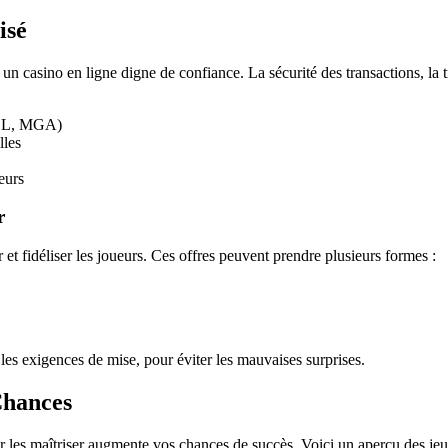
isé
n casino en ligne digne de confiance. La sécurité des transactions, la tra
RJEL, MGA)
lles
eurs
r
 et fidéliser les joueurs. Ces offres peuvent prendre plusieurs formes :
 les exigences de mise, pour éviter les mauvaises surprises.
Chances
r les maîtriser augmente vos chances de succès. Voici un aperçu des jeux