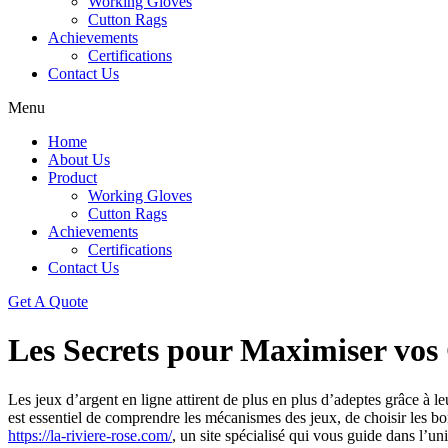
Working Gloves
Cutton Rags
Achievements
Certifications
Contact Us
Menu
Home
About Us
Product
Working Gloves
Cutton Rags
Achievements
Certifications
Contact Us
Get A Quote
Les Secrets pour Maximiser vos 
Les jeux d’argent en ligne attirent de plus en plus d’adeptes grâce à leu
est essentiel de comprendre les mécanismes des jeux, de choisir les bon
https://la-riviere-rose.com/
, un site spécialisé qui vous guide dans l’un