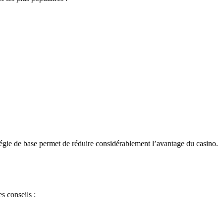
tégie de base permet de réduire considérablement l’avantage du casino.
s conseils :