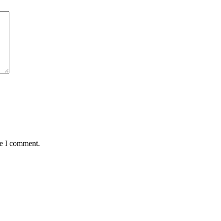
me I comment.