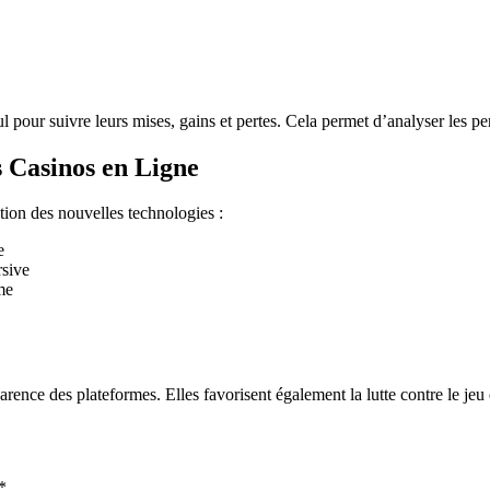
l pour suivre leurs mises, gains et pertes. Cela permet d’analyser les pe
 Casinos en Ligne
tion des nouvelles technologies :
e
rsive
me
parence des plateformes. Elles favorisent également la lutte contre le jeu 
*