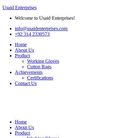
Usaid Enterprises
Welcome to Usaid Enterprises!
info@usaidenterprises.com
+92 314 2330573
Home
About Us
Product
Working Gloves
Cutton Rags
Achievements
Certifications
Contact Us
Home
About Us
Product