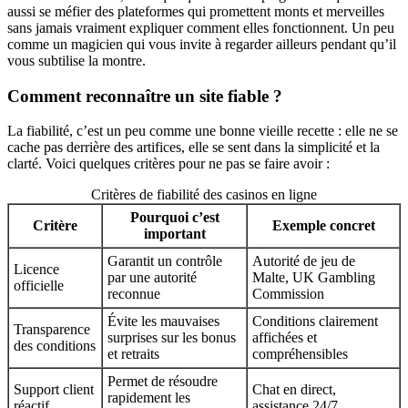
aussi se méfier des plateformes qui promettent monts et merveilles
sans jamais vraiment expliquer comment elles fonctionnent. Un peu
comme un magicien qui vous invite à regarder ailleurs pendant qu’il
vous subtilise la montre.
Comment reconnaître un site fiable ?
La fiabilité, c’est un peu comme une bonne vieille recette : elle ne se
cache pas derrière des artifices, elle se sent dans la simplicité et la
clarté. Voici quelques critères pour ne pas se faire avoir :
Critères de fiabilité des casinos en ligne
Pourquoi c’est
Critère
Exemple concret
important
Garantit un contrôle
Autorité de jeu de
Licence
par une autorité
Malte, UK Gambling
officielle
reconnue
Commission
Évite les mauvaises
Conditions clairement
Transparence
surprises sur les bonus
affichées et
des conditions
et retraits
compréhensibles
Permet de résoudre
Support client
Chat en direct,
rapidement les
réactif
assistance 24/7