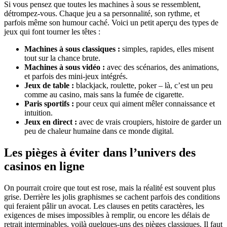
Si vous pensez que toutes les machines à sous se ressemblent,
détrompez-vous. Chaque jeu a sa personnalité, son rythme, et
parfois même son humour caché. Voici un petit aperçu des types de
jeux qui font tourner les têtes :
Machines à sous classiques :
simples, rapides, elles misent
tout sur la chance brute.
Machines à sous vidéo :
avec des scénarios, des animations,
et parfois des mini-jeux intégrés.
Jeux de table :
blackjack, roulette, poker – là, c’est un peu
comme au casino, mais sans la fumée de cigarette.
Paris sportifs :
pour ceux qui aiment mêler connaissance et
intuition.
Jeux en direct :
avec de vrais croupiers, histoire de garder un
peu de chaleur humaine dans ce monde digital.
Les pièges à éviter dans l’univers des
casinos en ligne
On pourrait croire que tout est rose, mais la réalité est souvent plus
grise. Derrière les jolis graphismes se cachent parfois des conditions
qui feraient pâlir un avocat. Les clauses en petits caractères, les
exigences de mises impossibles à remplir, ou encore les délais de
retrait interminables, voilà quelques-uns des pièges classiques. Il faut