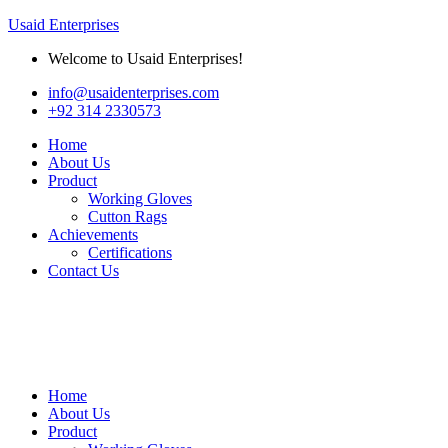
Usaid Enterprises
Welcome to Usaid Enterprises!
info@usaidenterprises.com
+92 314 2330573
Home
About Us
Product
Working Gloves
Cutton Rags
Achievements
Certifications
Contact Us
Home
About Us
Product