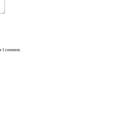
me I comment.