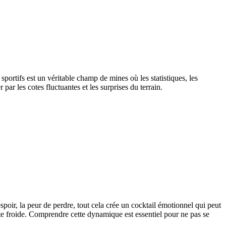
portifs est un véritable champ de mines où les statistiques, les
 par les cotes fluctuantes et les surprises du terrain.
espoir, la peur de perdre, tout cela crée un cocktail émotionnel qui peut
ête froide. Comprendre cette dynamique est essentiel pour ne pas se