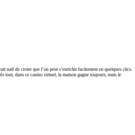
ait naïf de croire que l’on peut s’enrichir facilement en quelques clics.
s tout, dans ce casino virtuel, la maison gagne toujours, mais le