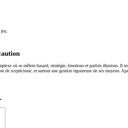
 jeu.
caution
exe où se mêlent hasard, stratégie, émotions et parfois illusions. Il ser
ose de scepticisme, et surtout une gestion rigoureuse de ses moyens. Aprè
*