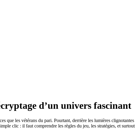
écryptage d’un univers fascinant
ces que les vétérans du pari. Pourtant, derrière les lumières clignotantes
clic : il faut comprendre les règles du jeu, les stratégies, et surtout, 