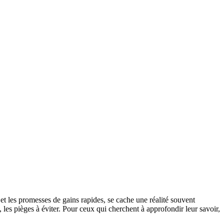
 et les promesses de gains rapides, se cache une réalité souvent
les pièges à éviter. Pour ceux qui cherchent à approfondir leur savoir,