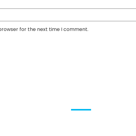
 browser for the next time I comment.
Quick Links
 Karachi, 75760.
Home
About