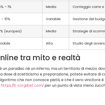
5% – 1%
Media
Conteggio carte e 
 – 10%
Variabile
Gestione del budget
7% (europea)
Media
Strategie di scom
riabile
Alta
Studio degli avvers
nline tra mito e realtà
 né un paradiso né un inferno, ma un territorio di mezzo dov
sta dose di scetticismo e preparazione, potete evitare di 
algoritmo che non conosce pietà, e che il vero vincitore è 
a
per un punto di vista meno zucch
https://it-corgibet.com/