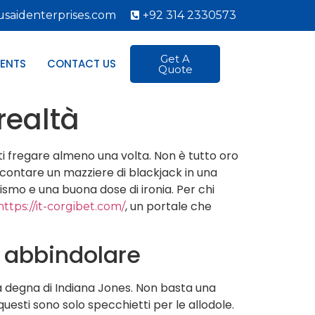
saidenterprises.com
+92 314 2330573
Get A
ENTS
CONTACT US
Quote
 realtà
ti fregare almeno una volta. Non è tutto oro
a contare un mazziere di blackjack in una
ismo e una buona dose di ironia. Per chi
, un portale che
https://it-corgibet.com/
i abbindolare
sa degna di Indiana Jones. Non basta una
esti sono solo specchietti per le allodole.