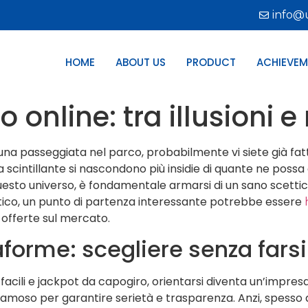
info@u
HOME
ABOUT US
PRODUCT
ACHIEVEM
 online: tra illusioni e
 una passeggiata nel parco, probabilmente vi siete già fat
a scintillante si nascondono più insidie di quante ne poss
questo universo, è fondamentale armarsi di un sano scettic
ico, un punto di partenza interessante potrebbe essere
e offerte sul mercato.
taforme: scegliere senza fars
 facili e jackpot da capogiro, orientarsi diventa un’impre
amoso per garantire serietà e trasparenza. Anzi, spesso qu