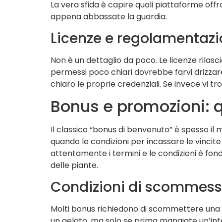
La vera sfida è capire quali piattaforme offr
appena abbassate la guardia.
Licenze e regolamentazion
Non è un dettaglio da poco. Le licenze rilasci
permessi poco chiari dovrebbe farvi drizzar
chiaro le proprie credenziali. Se invece vi tr
Bonus e promozioni: 
Il classico “bonus di benvenuto” è spesso il
quando le condizioni per incassare le vincite
attentamente i termini e le condizioni è f
delle piante.
Condizioni di scommessa:
Molti bonus richiedono di scommettere una q
un gelato, ma solo se prima mangiate un’inter