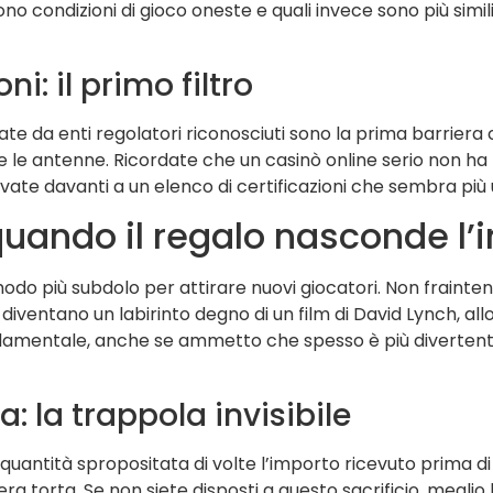
ono condizioni di gioco oneste e quali invece sono più simi
i: il primo filtro
ate da enti regolatori riconosciuti sono la prima barriera 
e le antenne. Ricordate che un casinò online serio non h
ovate davanti a un elenco di certificazioni che sembra più u
quando il regalo nasconde l’
 modo più subdolo per attirare nuovi giocatori. Non frain
 diventano un labirinto degno di un film di David Lynch, a
ondamentale, anche se ammetto che spesso è più diverten
 la trappola invisibile
uantità spropositata di volte l’importo ricevuto prima di
a torta. Se non siete disposti a questo sacrificio, meglio