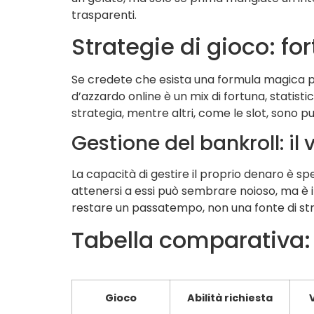
trasparenti.
Strategie di gioco: for
Se credete che esista una formula magica pe
d’azzardo online è un mix di fortuna, statisti
strategia, mentre altri, come le slot, sono p
Gestione del bankroll: il
La capacità di gestire il proprio denaro è spe
attenersi a essi può sembrare noioso, ma è il
restare un passatempo, non una fonte di str
Tabella comparativa: c
Gioco
Abilità richiesta