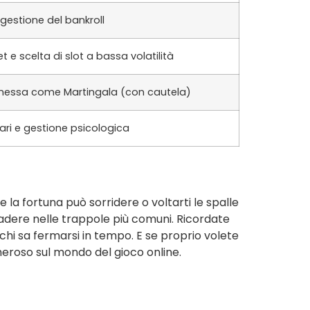
gestione del bankroll
 e scelta di slot a bassa volatilità
messa come Martingala (con cautela)
ari e gestione psicologica
e la fortuna può sorridere o voltarti le spalle
cadere nelle trappole più comuni. Ricordate
chi sa fermarsi in tempo. E se proprio volete
eroso sul mondo del gioco online.