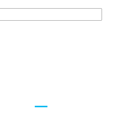
Stay Connected