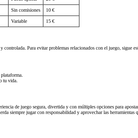
Sin comisiones
10 €
Variable
15 €
a y controlada. Para evitar problemas relacionados con el juego, sigue 
a plataforma.
o tu vida.
encia de juego segura, divertida y con múltiples opciones para apostar
da siempre jugar con responsabilidad y aprovechar las herramientas qu