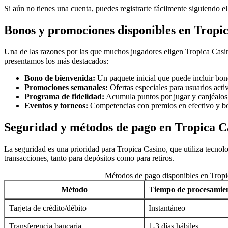
Si aún no tienes una cuenta, puedes registrarte fácilmente siguiendo e
Bonos y promociones disponibles en Tropi
Una de las razones por las que muchos jugadores eligen Tropica Casin
presentamos los más destacados:
Bono de bienvenida:
Un paquete inicial que puede incluir bono
Promociones semanales:
Ofertas especiales para usuarios acti
Programa de fidelidad:
Acumula puntos por jugar y canjéalos
Eventos y torneos:
Competencias con premios en efectivo y bo
Seguridad y métodos de pago en Tropica C
La seguridad es una prioridad para Tropica Casino, que utiliza tecnol
transacciones, tanto para depósitos como para retiros.
Métodos de pago disponibles en Tropi
Método
Tiempo de procesamie
Tarjeta de crédito/débito
Instantáneo
Transferencia bancaria
1-3 días hábiles