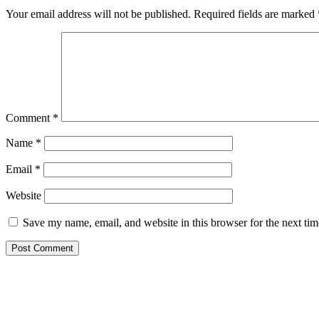
Your email address will not be published.
Required fields are marked
Comment
*
Name
*
Email
*
Website
Save my name, email, and website in this browser for the next ti