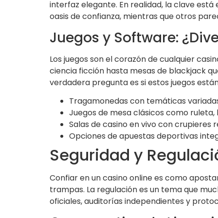
interfaz elegante. En realidad, la clave está 
oasis de confianza, mientras que otros parec
Juegos y Software: ¿Div
Los juegos son el corazón de cualquier cas
ciencia ficción hasta mesas de blackjack que
verdadera pregunta es si estos juegos está
Tragamonedas con temáticas variadas 
Juegos de mesa clásicos como ruleta, 
Salas de casino en vivo con crupieres r
Opciones de apuestas deportivas inte
Seguridad y Regulaci
Confiar en un casino online es como apostar
trampas. La regulación es un tema que much
oficiales, auditorías independientes y protoc