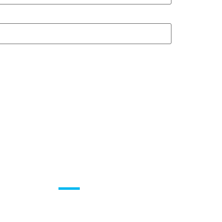
Stay Connected