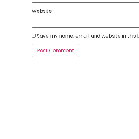
Website
Save my name, email, and website in this
SITE Area, Rasheedabad, Baldia Town,
+92-314-2330573