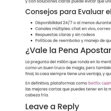
y con soluciones claras puede evitar que un
Consejos para Evaluar el
Disponibilidad 24/7 o al menos durante
Canales múltiples: chat en vivo, correo
Respuestas claras y sin rodeos
Políticas de reembolso y manejo de qu
¿Vale la Pena Aposta
La pregunta del millón que ronda en la men
como un buen truco de magia, pero también
final, la casa siempre tiene una ventaja, y 
En definitiva, plataformas como
betflix casi
las mejores cartas que puedes tener en la m
cabeza fría.
Leave a Reply