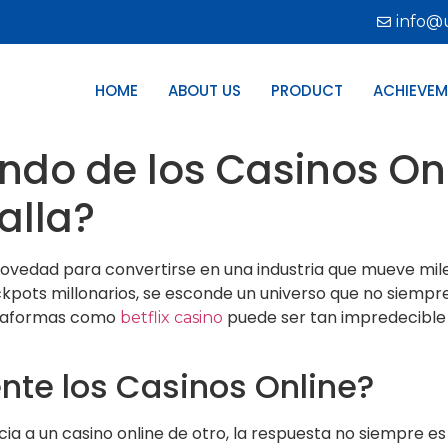
info@u
HOME
ABOUT US
PRODUCT
ACHIEVEM
ndo de los Casinos On
alla?
novedad para convertirse en una industria que mueve miles
 jackpots millonarios, se esconde un universo que no siem
lataformas como
puede ser tan impredecibl
betflix casino
te los Casinos Online?
ia a un casino online de otro, la respuesta no siempre es