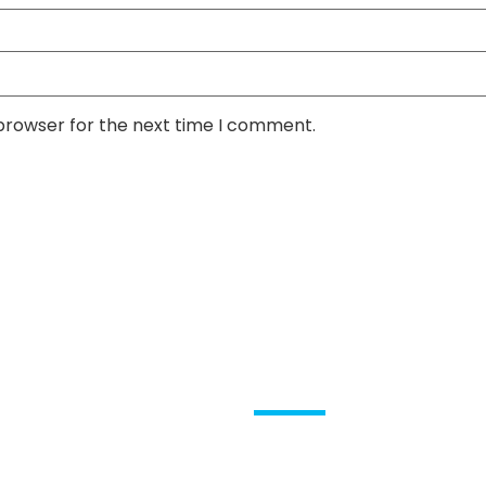
 browser for the next time I comment.
Quick Links
 Karachi, 75760.
Home