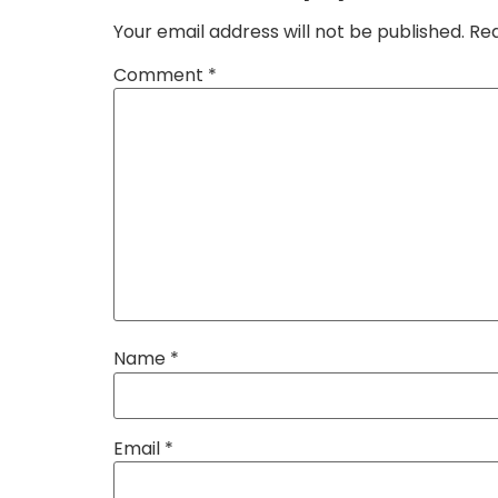
Your email address will not be published.
Req
Comment
*
Name
*
Email
*