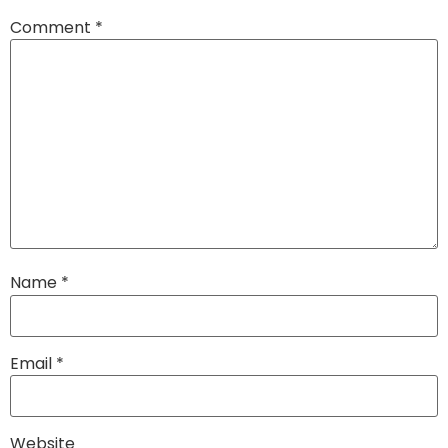
Comment
*
Name
*
Email
*
Website