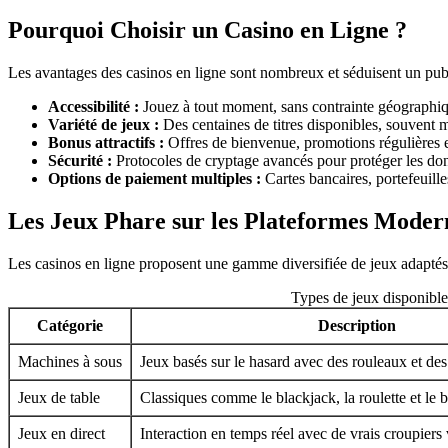
Pourquoi Choisir un Casino en Ligne ?
Les avantages des casinos en ligne sont nombreux et séduisent un publi
Accessibilité :
Jouez à tout moment, sans contrainte géographi
Variété de jeux :
Des centaines de titres disponibles, souvent m
Bonus attractifs :
Offres de bienvenue, promotions régulières e
Sécurité :
Protocoles de cryptage avancés pour protéger les don
Options de paiement multiples :
Cartes bancaires, portefeuill
Les Jeux Phare sur les Plateformes Moder
Les casinos en ligne proposent une gamme diversifiée de jeux adaptés à
Types de jeux disponible
Catégorie
Description
Machines à sous
Jeux basés sur le hasard avec des rouleaux et de
Jeux de table
Classiques comme le blackjack, la roulette et le b
Jeux en direct
Interaction en temps réel avec de vrais croupiers