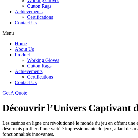
Working Gloves
Cutton Rags
Achievements
Certifications
Contact Us
Menu
Home
About Us
Product
Working Gloves
Cutton Rags
Achievements
Certifications
Contact Us
Get A Quote
Découvrir l’Univers Captivant d
Les casinos en ligne ont révolutionné le monde du jeu en offrant une 
désormais profiter d’une variété impressionnante de jeux, allant des m
fonctionnalités innovantes.