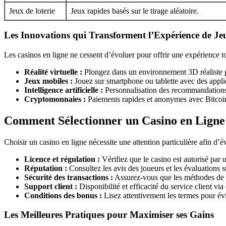
Jeux de loterie
Jeux rapides basés sur le tirage aléatoire.
Les Innovations qui Transforment l’Expérience de Je
Les casinos en ligne ne cessent d’évoluer pour offrir une expérience t
Réalité virtuelle :
Plongez dans un environnement 3D réaliste p
Jeux mobiles :
Jouez sur smartphone ou tablette avec des applic
Intelligence artificielle :
Personnalisation des recommandations e
Cryptomonnaies :
Paiements rapides et anonymes avec Bitcoin
Comment Sélectionner un Casino en Ligne 
Choisir un casino en ligne nécessite une attention particulière afin d’évi
Licence et régulation :
Vérifiez que le casino est autorisé pa
Réputation :
Consultez les avis des joueurs et les évaluations su
Sécurité des transactions :
Assurez-vous que les méthodes de p
Support client :
Disponibilité et efficacité du service client via
Conditions des bonus :
Lisez attentivement les termes pour évi
Les Meilleures Pratiques pour Maximiser ses Gains