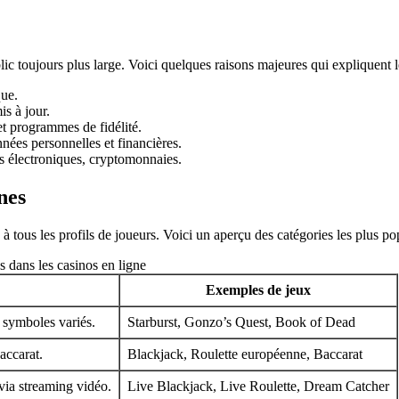
c toujours plus large. Voici quelques raisons majeures qui expliquent le
que.
is à jour.
t programmes de fidélité.
nées personnelles et financières.
es électroniques, cryptomonnaies.
nes
 tous les profils de joueurs. Voici un aperçu des catégories les plus pop
s dans les casinos en ligne
Exemples de jeux
s symboles variés.
Starburst, Gonzo’s Quest, Book of Dead
accarat.
Blackjack, Roulette européenne, Baccarat
 via streaming vidéo.
Live Blackjack, Live Roulette, Dream Catcher