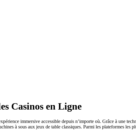
es Casinos en Ligne
expérience immersive accessible depuis n’importe où. Grâce à une techn
achines à sous aux jeux de table classiques. Parmi les plateformes les 