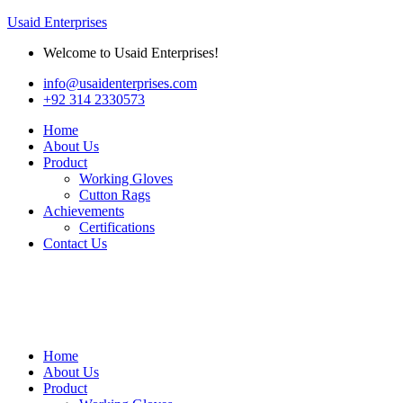
Usaid Enterprises
Welcome to Usaid Enterprises!
info@usaidenterprises.com
+92 314 2330573
Home
About Us
Product
Working Gloves
Cutton Rags
Achievements
Certifications
Contact Us
Home
About Us
Product