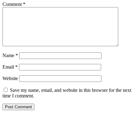
Comment
*
Name
*
Email
*
Website
Save my name, email, and website in this browser for the next
time I comment.