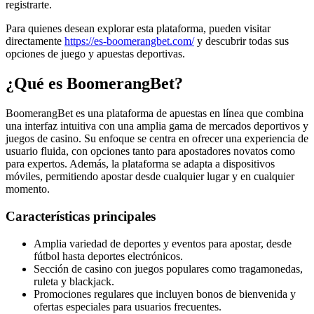
registrarte.
Para quienes desean explorar esta plataforma, pueden visitar
directamente
https://es-boomerangbet.com/
y descubrir todas sus
opciones de juego y apuestas deportivas.
¿Qué es BoomerangBet?
BoomerangBet es una plataforma de apuestas en línea que combina
una interfaz intuitiva con una amplia gama de mercados deportivos y
juegos de casino. Su enfoque se centra en ofrecer una experiencia de
usuario fluida, con opciones tanto para apostadores novatos como
para expertos. Además, la plataforma se adapta a dispositivos
móviles, permitiendo apostar desde cualquier lugar y en cualquier
momento.
Características principales
Amplia variedad de deportes y eventos para apostar, desde
fútbol hasta deportes electrónicos.
Sección de casino con juegos populares como tragamonedas,
ruleta y blackjack.
Promociones regulares que incluyen bonos de bienvenida y
ofertas especiales para usuarios frecuentes.