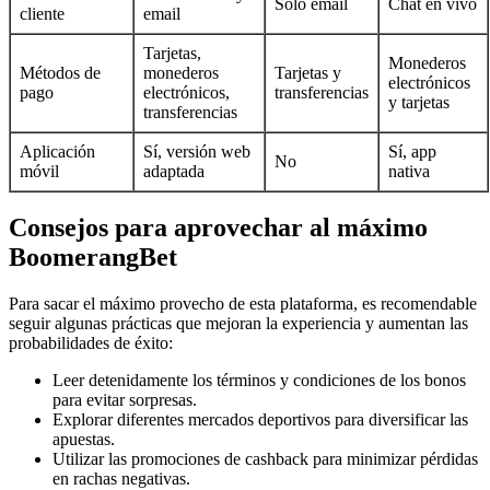
Solo email
Chat en vivo
cliente
email
Tarjetas,
Monederos
Métodos de
monederos
Tarjetas y
electrónicos
pago
electrónicos,
transferencias
y tarjetas
transferencias
Aplicación
Sí, versión web
Sí, app
No
móvil
adaptada
nativa
Consejos para aprovechar al máximo
BoomerangBet
Para sacar el máximo provecho de esta plataforma, es recomendable
seguir algunas prácticas que mejoran la experiencia y aumentan las
probabilidades de éxito:
Leer detenidamente los términos y condiciones de los bonos
para evitar sorpresas.
Explorar diferentes mercados deportivos para diversificar las
apuestas.
Utilizar las promociones de cashback para minimizar pérdidas
en rachas negativas.