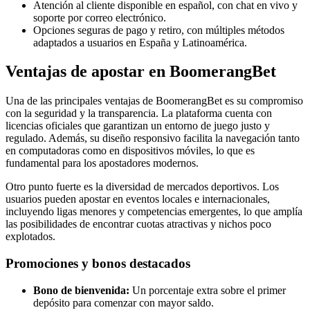
Atención al cliente disponible en español, con chat en vivo y
soporte por correo electrónico.
Opciones seguras de pago y retiro, con múltiples métodos
adaptados a usuarios en España y Latinoamérica.
Ventajas de apostar en BoomerangBet
Una de las principales ventajas de BoomerangBet es su compromiso
con la seguridad y la transparencia. La plataforma cuenta con
licencias oficiales que garantizan un entorno de juego justo y
regulado. Además, su diseño responsivo facilita la navegación tanto
en computadoras como en dispositivos móviles, lo que es
fundamental para los apostadores modernos.
Otro punto fuerte es la diversidad de mercados deportivos. Los
usuarios pueden apostar en eventos locales e internacionales,
incluyendo ligas menores y competencias emergentes, lo que amplía
las posibilidades de encontrar cuotas atractivas y nichos poco
explotados.
Promociones y bonos destacados
Bono de bienvenida:
Un porcentaje extra sobre el primer
depósito para comenzar con mayor saldo.