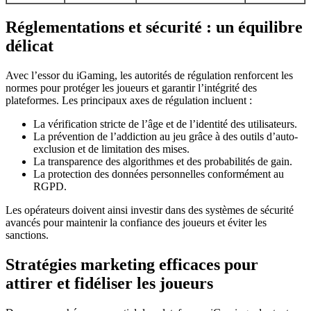
Réglementations et sécurité : un équilibre
délicat
Avec l’essor du iGaming, les autorités de régulation renforcent les
normes pour protéger les joueurs et garantir l’intégrité des
plateformes. Les principaux axes de régulation incluent :
La vérification stricte de l’âge et de l’identité des utilisateurs.
La prévention de l’addiction au jeu grâce à des outils d’auto-
exclusion et de limitation des mises.
La transparence des algorithmes et des probabilités de gain.
La protection des données personnelles conformément au
RGPD.
Les opérateurs doivent ainsi investir dans des systèmes de sécurité
avancés pour maintenir la confiance des joueurs et éviter les
sanctions.
Stratégies marketing efficaces pour
attirer et fidéliser les joueurs