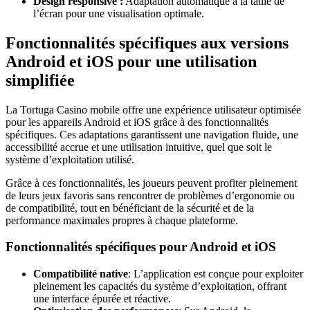
Design responsive :
Adaptation automatique à la taille de
l’écran pour une visualisation optimale.
Fonctionnalités spécifiques aux versions
Android et iOS pour une utilisation
simplifiée
La Tortuga Casino mobile offre une expérience utilisateur optimisée
pour les appareils Android et iOS grâce à des fonctionnalités
spécifiques. Ces adaptations garantissent une navigation fluide, une
accessibilité accrue et une utilisation intuitive, quel que soit le
système d’exploitation utilisé.
Grâce à ces fonctionnalités, les joueurs peuvent profiter pleinement
de leurs jeux favoris sans rencontrer de problèmes d’ergonomie ou
de compatibilité, tout en bénéficiant de la sécurité et de la
performance maximales propres à chaque plateforme.
Fonctionnalités spécifiques pour Android et iOS
Compatibilité native
: L’application est conçue pour exploiter
pleinement les capacités du système d’exploitation, offrant
une interface épurée et réactive.