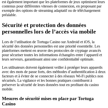
est également important que les plateformes de jeux optimisent leurs
contenus pour différentes vitesses de connexion, en proposant par
exemple des options de streaming adaptatif ou de téléchargement
préalable.
Sécurité et protection des données
personnelles lors de l’accès via mobile
Lors de l’utilisation de Tortuga Casino sur Android et iOS, la
sécurité des données personnelles est une priorité essentielle. Les
plateformes mettent en œuvre des protocoles de cryptage avancés
pour sécuriser toutes les informations échangées entre l’appareil et
leurs serveurs, garantissant ainsi une confidentialité optimale.
Les utilisateurs doivent également veiller à protéger leurs appareils
avec des mots de passe forts, des méthodes d’authentification à deux
facteurs et à éviter de se connecter à des réseaux Wi-Fi publics non
sécurisés. La vigilance et les bonnes pratiques contribuent à
préserver la sécurité de leurs données tout en profitant du casino
mobile.
Mesures de sécurité mises en place par Tortuga
Casino