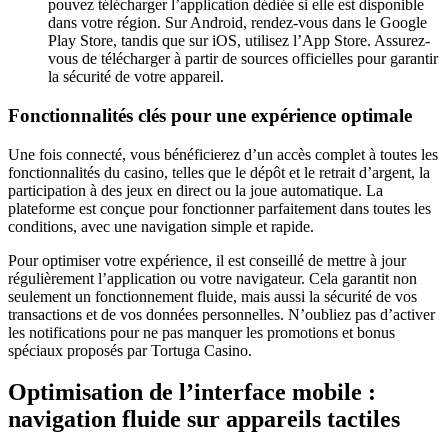
pouvez télécharger l’application dédiée si elle est disponible
dans votre région. Sur Android, rendez-vous dans le Google
Play Store, tandis que sur iOS, utilisez l’App Store. Assurez-
vous de télécharger à partir de sources officielles pour garantir
la sécurité de votre appareil.
Fonctionnalités clés pour une expérience optimale
Une fois connecté, vous bénéficierez d’un accès complet à toutes les
fonctionnalités du casino, telles que le dépôt et le retrait d’argent, la
participation à des jeux en direct ou la joue automatique. La
plateforme est conçue pour fonctionner parfaitement dans toutes les
conditions, avec une navigation simple et rapide.
Pour optimiser votre expérience, il est conseillé de mettre à jour
régulièrement l’application ou votre navigateur. Cela garantit non
seulement un fonctionnement fluide, mais aussi la sécurité de vos
transactions et de vos données personnelles. N’oubliez pas d’activer
les notifications pour ne pas manquer les promotions et bonus
spéciaux proposés par Tortuga Casino.
Optimisation de l’interface mobile :
navigation fluide sur appareils tactiles