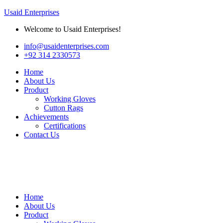
Usaid Enterprises
Welcome to Usaid Enterprises!
info@usaidenterprises.com
+92 314 2330573
Home
About Us
Product
Working Gloves
Cutton Rags
Achievements
Certifications
Contact Us
Home
About Us
Product