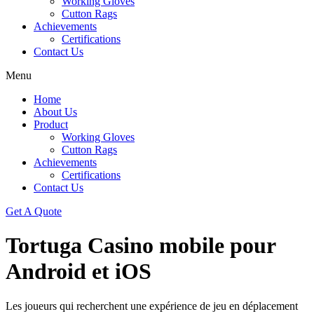
Working Gloves
Cutton Rags
Achievements
Certifications
Contact Us
Menu
Home
About Us
Product
Working Gloves
Cutton Rags
Achievements
Certifications
Contact Us
Get A Quote
Tortuga Casino mobile pour
Android et iOS
Les joueurs qui recherchent une expérience de jeu en déplacement