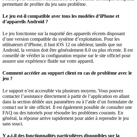
permettant de profiter du jeu sans problème.
Le jeu est-il compatible avec tous les modèles d’iPhone et
d’appareils Android ?
Le jeu fonctionne sur la majorité des appareils récents disposant
d’une version compatible du système d’exploitation. Pour les
utilisateurs d’iPhone, il faut iOS 12 ou ultérieur, tandis que sur
Android, la version doit être généralement 8.0 ou plus récente. Il est
conseillé de vérifier la configuration requise sur le site officiel pour
assurer une expérience fluide sur votre appareil.
Comment accéder au support client en cas de problème avec le
jeu ?
Le support n’est accessible via plusieurs moyens. Vous pouvez
contacter l’assistance directement à partir de l’application en allant
dans la section dédiée aux paramètres ou à l’aide d’un formulaire de
contact sur le site officiel. Il est également possible de consulter une
FAQ ou des tutoriels pour résoudre les problèmes courants. En
général, la réponse arrive rapidement pour aider à reprendre le jeu
sans souci.
Y a-t-il des fonctionnalités particulières disponibles sur la