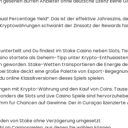
h gesehen dürfen Anbieter ohne deutsche Lizenz keine G
ual Percentage Yield“. Das ist der effektive Jahreszins, d
n Kryptowährungen schwankt der Zinssatz der Rewards fast
unterteilt und Du findest im Stake Casino neben Slots, Ti
asino startete als Geheim-Tipp unter Krypto-Enthusiasten
n geworden. Stake-Wetten transportieren die Energie de
bei Stake deckt eine große Palette von Esport-Begegnung
u online Klassikversionen dieses Spiels spielen.
lungen mit Krypto-Währung und den Kauf von Coins. Ta
sonders die Slots und Live Casino Spiele sind hervorzuhe
m für Chancen auf Gewinne. Der in Curaçao lizenzierte A
rden von Stake ohne Verzögerung umgesetzt.
ahl an Casinospielen, aus denen Sie wählen können.