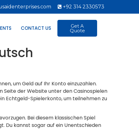
saidenterprises.com
+92 314 2330573
Get A
ENTS
CONTACT US
Quote
eutsch
en, um Geld auf Ihr Konto einzuzahlen.
n Seite der Website unter den Casinospielen
 ein Echtgeld-Spielerkonto, um teilnehmen zu
evorzugen. Bei diesem klassischen Spiel
egt. Du kannst sogar auf ein Unentschieden