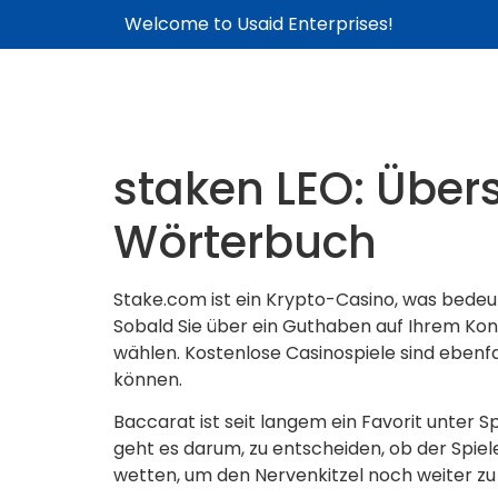
Welcome to Usaid Enterprises!
staken LEO: Über
Wörterbuch
Stake.com ist ein Krypto-Casino, was bede
Sobald Sie über ein Guthaben auf Ihrem Kon
wählen. Kostenlose Casinospiele sind ebenfa
können.
Baccarat ist seit langem ein Favorit unter 
geht es darum, zu entscheiden, ob der Spiel
wetten, um den Nervenkitzel noch weiter zu 