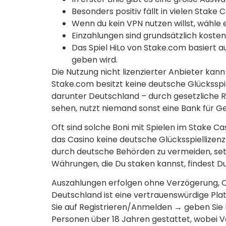
Besonders positiv fällt in vielen Stake
Wenn du kein VPN nutzen willst, wähle 
Einzahlungen sind grundsätzlich koste
Das Spiel HiLo von Stake.com basiert 
geben wird.
Die Nutzung nicht lizenzierter Anbieter ka
Stake.com besitzt keine deutsche Glücksspiel
darunter Deutschland – durch gesetzliche Re
sehen, nutzt niemand sonst eine Bank für Gel
Oft sind solche Boni mit Spielen im Stake C
das Casino keine deutsche Glücksspiellizenz
durch deutsche Behörden zu vermeiden, setzt
Währungen, die Du staken kannst, findest D
Auszahlungen erfolgen ohne Verzögerung, Qu
Deutschland ist eine vertrauenswürdige Pla
Sie auf Registrieren/Anmelden → geben Sie I
Personen über 18 Jahren gestattet, wobei V