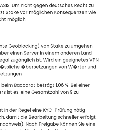
 OASIS. Um nicht gegen deutsches Recht zu
tzt Stake vor möglichen Konsequenzen wie
cht möglich.
nannte Geoblocking) von Stake zu umgehen.
 über einen Server in einem anderen Land
legal zugänglich ist. Wird ein geeignetes VPN
verl�ssliche �bersetzungen von W�rter und
setzungen.
 beim Baccarat beträgt 1,06 %. Bei einer
ers ist es, eine Gesamtzahl von 9 zu
ist in der Regel eine KYC-Prüfung nötig
, damit die Bearbeitung schneller erfolgt.
lnachweis). Nach Freigabe können Sie eine