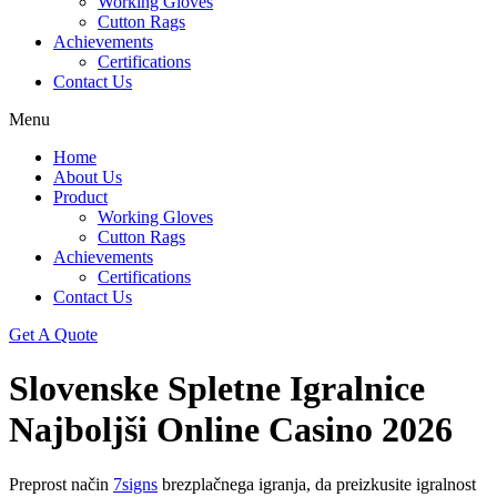
Working Gloves
Cutton Rags
Achievements
Certifications
Contact Us
Menu
Home
About Us
Product
Working Gloves
Cutton Rags
Achievements
Certifications
Contact Us
Get A Quote
Slovenske Spletne Igralnice
Najboljši Online Casino 2026
Preprost način
7signs
brezplačnega igranja, da preizkusite igralnost