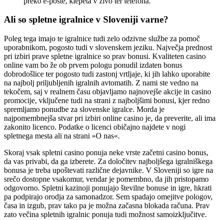
preko e-pošte, klepeta v živo ter telefona.
Ali so spletne igralnice v Sloveniji varne?
Poleg tega imajo te igralnice tudi zelo odzivne službe za pomoč
uporabnikom, pogosto tudi v slovenskem jeziku. Največja prednost
pri izbiri prave spletne igralnice so prav bonusi. Kvaliteten casino
online vam bo že ob prvem pologu ponudil izdaten bonus
dobrodošlice ter pogosto tudi zastonj vrtljaje, ki jih lahko uporabite
na najbolj priljubljenih igralnih avtomatih. Z nami ste vedno na
tekočem, saj v realnem času objavljamo najnovejše akcije in casino
promocije, vključene tudi na strani z najboljšimi bonusi, kjer redno
spremljamo ponudbe za slovenske igralce. Morda je
najpomembnejša stvar pri izbiri online casino je, da preverite, ali ima
zakonito licenco. Podatke o licenci običajno najdete v nogi
spletnega mesta ali na strani »O nas«.
Skoraj vsak spletni casino ponuja neke vrste začetni casino bonus,
da vas privabi, da ga izberete. Za določitev najboljšega igralniškega
bonusa je treba upoštevati različne dejavnike. V Sloveniji so igre na
srečo dostopne vsakomur, vendar je pomembno, da jih pristopamo
odgovorno. Spletni kazinoji ponujajo številne bonuse in igre, hkrati
pa podpirajo orodja za samonadzor. Sem spadajo omejitve pologov,
časa in izgub, prav tako pa je možna začasna blokada računa. Prav
zato večina spletnih igralnic ponuja tudi možnost samoizključitve.