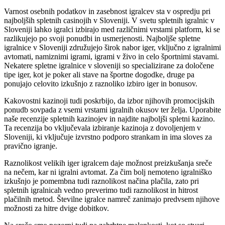
Varnost osebnih podatkov in zasebnost igralcev sta v ospredju pri
najboljših spletnih casinojih v Sloveniji. V svetu spletnih igralnic v
Sloveniji lahko igralci izbirajo med različnimi vrstami platform, ki se
razlikujejo po svoji ponudbi in usmerjenosti. Najboljše spletne
igralnice v Sloveniji združujejo širok nabor iger, vključno z igralnimi
avtomati, namiznimi igrami, igrami v živo in celo športnimi stavami.
Nekatere spletne igralnice v sloveniji so specializirane za določene
tipe iger, kot je poker ali stave na športne dogodke, druge pa
ponujajo celovito izkušnjo z raznoliko izbiro iger in bonusov.
Kakovostni kazinoji tudi poskrbijo, da izbor njihovih promocijskih
ponudb sovpada z vsemi vrstami igralnih okusov ter želja. Uporabite
naše recenzije spletnih kazinojev in najdite najboljši spletni kazino.
Ta recenzija bo vključevala izbiranje kazinoja z dovoljenjem v
Sloveniji, ki vključuje izvrstno podporo strankam in ima sloves za
pravično igranje.
Raznolikost velikih iger igralcem daje možnost preizkušanja sreče
na nečem, kar ni igralni avtomat. Za čim bolj nemoteno igralniško
izkušnjo je pomembna tudi raznolikost načina plačila, zato pri
spletnih igralnicah vedno preverimo tudi raznolikost in hitrost
plačilnih metod. Številne igralce namreč zanimajo predvsem njihove
možnosti za hitre dvige dobitkov.