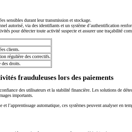
ées sensibles durant leur transmission et stockage.
el autorisé, via des identifiants et un système d’authentification renfor
vités pour détecter toute activité suspecte et assurer une traçabilité com
es clients.
on régulière des correctifs.
 des droits.
tivités frauduleuses lors des paiements
onfiance des utilisateurs et la stabilité financière. Les solutions de déte
mmages importants.
elle et l’apprentissage automatique, ces systèmes peuvent analyser en te