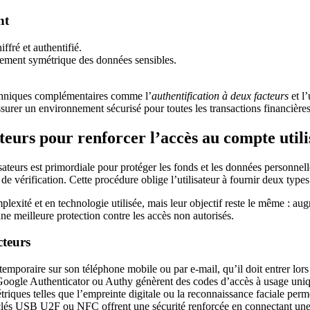
nt
fré et authentifié.
ffrement symétrique des données sensibles.
techniques complémentaires comme l’
authentification à deux facteurs
et l’
rer un environnement sécurisé pour toutes les transactions financières
teurs pour renforcer l’accès au compte util
sateurs est primordiale pour protéger les fonds et les données personnel
de vérification. Cette procédure oblige l’utilisateur à fournir deux typ
exité et en technologie utilisée, mais leur objectif reste le même : augm
une meilleure protection contre les accès non autorisés.
cteurs
temporaire sur son téléphone mobile ou par e-mail, qu’il doit entrer lor
 Google Authenticator ou Authy génèrent des codes d’accès à usage uni
riques telles que l’empreinte digitale ou la reconnaissance faciale perme
és USB U2F ou NFC offrent une sécurité renforcée en connectant une cl