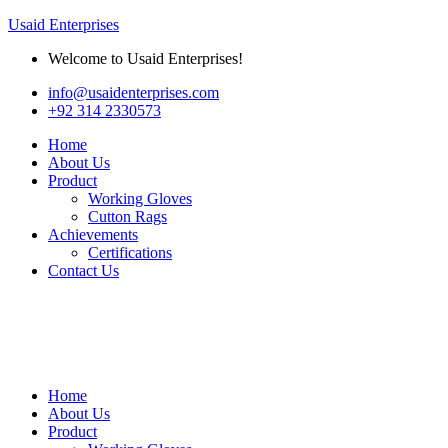
Usaid Enterprises
Welcome to Usaid Enterprises!
info@usaidenterprises.com
+92 314 2330573
Home
About Us
Product
Working Gloves
Cutton Rags
Achievements
Certifications
Contact Us
Home
About Us
Product