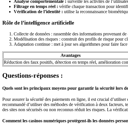
Analyse comportementale :
surveille les activités de l’utilisat
Filtrage en temps réel :
vérifie chaque transaction pour identif
Vérification de l’identité :
utilise la reconnaissance biométrique 
Rôle de l’intelligence artificielle
Collecte de données : rassemble des informations provenant de di
Modélisation des risques : construit des profils de risque pour c
Adaptation continue : met à jour ses algorithmes pour faire face
Avantages
Réduction des faux positifs, détection en temps réel, amélioration co
Questions-réponses :
Quels sont les principaux moyens pour garantir la sécurité lors d
Pour assurer la sécurité des paiements en ligne, il est crucial d’util
recommandé d’utiliser des méthodes de vérification à deux facteurs, te
des sites non sécurisés ou non reconnus réduit les risques. La vérific
Comment les casinos numériques protègent-ils les données personne