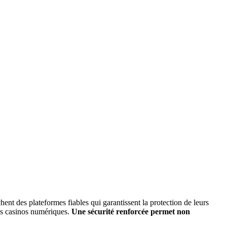
nt des plateformes fiables qui garantissent la protection de leurs
des casinos numériques.
Une sécurité renforcée permet non