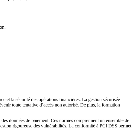
on.
ce et la sécurité des opérations financières. La gestion sécurisée
évenir toute tentative d’accès non autorisé. De plus, la formation
rité des données de paiement. Ces normes comprennent un ensemble de
a gestion rigoureuse des vulnérabilités. La conformité à PCI DSS permet