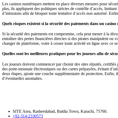
Les casinos numériques mettent en place diverses mesures pour sécurise
plus, ils appliquent des politiques strictes de contrôle d’accès, limitan
d’intrusions afin de bloquer toute tentative d’accès non autorisé. Enfin,
Quels risques existent si la sécurité des paiements dans un casi
Si la sécurité des paiements est compromise, cela peut mener à la divul
entraîner des pertes financières directes si des pirates manipulent ou vo
changer de plateforme, voire à cesser toute activité en ligne avec ce se
Quelles sont les meilleures pratiques pour les joueurs afin de sécu
Les joueurs doivent commencer par choisir des sites réputés, certifiés p
des porte-monnaie électroniques ou des cartes prépayées, évitant d’utili
deux étapes, ajoute une couche supplémentaire de protection. Enfin, il 
d’éventuelles anomalies.
SITE Area, Rasheedabad, Baldia Town, Karachi, 75760.
+92-314-2330573