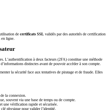
utilisation de
certificats SSL
validés par des autorités de certification
 en ligne.
isateur
les. L’authentification à deux facteurs (2FA) constitue une méthode
es d’informations distinctes avant de pouvoir accéder à son compte.
enter la sécurité face aux tentatives de piratage et de fraude. Elles
s de la connexion.
que, souvent via une base de temps ou de compte.
t une vérification rapide et sécurisée.
é physique pour valider l’identité.