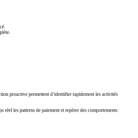
cé.
plète.
ction proactive permettent d’identifier rapidement les activités
mps réel les patterns de paiement et repérer des comportements