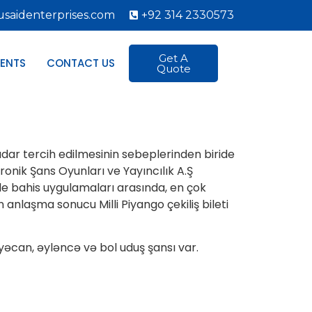
saidenterprises.com
+92 314 2330573
Get A
ENTS
CONTACT US
Quote
adar tercih edilmesinin sebeplerinden biride
tronik Şans Oyunları ve Yayıncılık A.Ş
 ile bahis uygulamaları arasında, en çok
n anlaşma sonucu Milli Piyango çekiliş bileti
əyəcan, əyləncə və bol uduş şansı var.