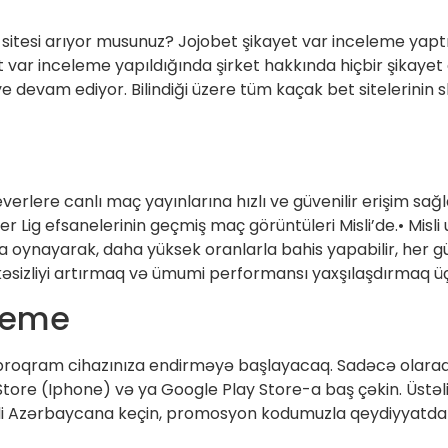
tesi arıyor musunuz? Jojobet şikayet var inceleme yaptın
ar inceleme yapıldığında şirket hakkında hiçbir şikayet gö
 devam ediyor. Bilindiği üzere tüm kaçak bet sitelerinin sl
erlere canlı maç yayınlarına hızlı ve güvenilir erişim sağla
r Lig efsanelerinin geçmiş maç görüntüleri Misli’de.• Misli 
ra oynayarak, daha yüksek oranlarla bahis yapabilir, her g
ükəsizliyi artırmaq və ümumi performansı yaxşılaşdırmaq
eleme
 proqram cihazınıza endirməyə başlayacaq. Sadəcə olaraq r
ore (Iphone) və ya Google Play Store-a baş çəkin. Üstəlik
 Misli Azərbaycana keçin, promosyon kodumuzla qeydiyyatda