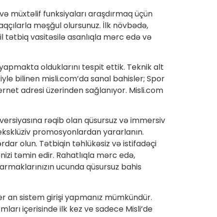
q və müxtəlif funksiyaları araşdırmaq üçün
daqçılarla məşğul olursunuz. İlk növbədə,
il tətbiq vasitəsilə asanlıqla mərc edə və
apmakta olduklarını tespit ettik. Teknik alt
riyle bilinen misli.com’da sanal bahisler; Spor
internet adresi üzerinden sağlanıyor. Misli.com
versiyasına rəqib olan qüsursuz və immersiv
eksklüziv promosyonlardan yararlanın.
dar olun. Tətbiqin təhlükəsiz və istifadəçi
nizi təmin edir. Rahatlıqla mərc edə,
i parmaklarınızın ucunda qüsursuz bahis
niz her an sistem girişi yapmanız mümkündür.
mları içerisinde ilk kez ve sadece Misli’de