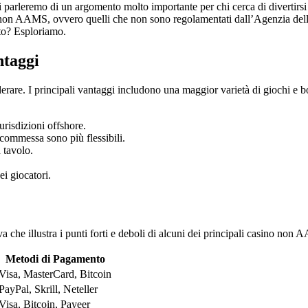
i parleremo di un argomento molto importante per chi cerca di divertirs
asino non AAMS, ovvero quelli che non sono regolamentati dall’Agenzia d
to? Esploriamo.
ntaggi
rare. I principali vantaggi includono una maggior varietà di giochi e bo
risdizioni offshore.
scommessa sono più flessibili.
 tavolo.
ei giocatori.
va che illustra i punti forti e deboli di alcuni dei principali casino n
Metodi di Pagamento
Visa, MasterCard, Bitcoin
PayPal, Skrill, Neteller
Visa, Bitcoin, Payeer