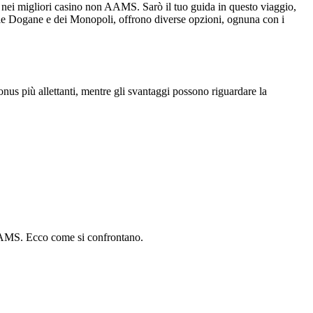
i nei migliori casino non AAMS. Sarò il tuo guida in questo viaggio,
elle Dogane e dei Monopoli, offrono diverse opzioni, ognuna con i
nus più allettanti, mentre gli svantaggi possono riguardare la
on AAMS. Ecco come si confrontano.