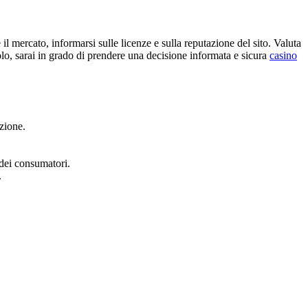
il mercato, informarsi sulle licenze e sulla reputazione del sito. Valuta
colo, sarai in grado di prendere una decisione informata e sicura
casino
azione.
a dei consumatori.
.