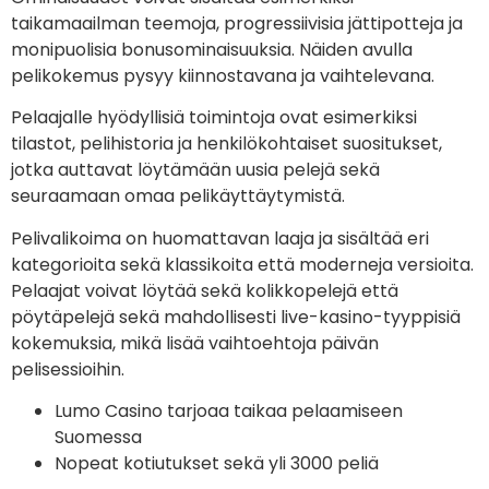
taikamaailman teemoja, progressiivisia jättipotteja ja
monipuolisia bonusominaisuuksia. Näiden avulla
pelikokemus pysyy kiinnostavana ja vaihtelevana.
Pelaajalle hyödyllisiä toimintoja ovat esimerkiksi
tilastot, pelihistoria ja henkilökohtaiset suositukset,
jotka auttavat löytämään uusia pelejä sekä
seuraamaan omaa pelikäyttäytymistä.
Pelivalikoima on huomattavan laaja ja sisältää eri
kategorioita sekä klassikoita että moderneja versioita.
Pelaajat voivat löytää sekä kolikkopelejä että
pöytäpelejä sekä mahdollisesti live-kasino-tyyppisiä
kokemuksia, mikä lisää vaihtoehtoja päivän
pelisessioihin.
Lumo Casino tarjoaa taikaa pelaamiseen
Suomessa
Nopeat kotiutukset sekä yli 3000 peliä