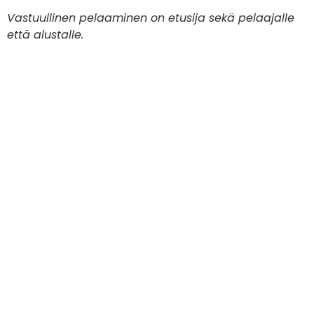
Vastuullinen pelaaminen on etusija sekä pelaajalle
että alustalle.
SITE Area, Rasheedabad, Baldia Town,
Karachi, 75760.
+92-314-2330573
+92-314-2330573
info@usaidenterprises.com