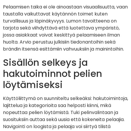
Pelaamisen taika ei ole ainoastaan visuaalisuutta, vaan
taustalla vaikuttavat käytännön toimet kuten
turvallisuus ja läpinäkyvyys. Lumon tavoitteena on
tarjota sekä viihdyttävä että luotettava ympäristö,
jossa asiakkaat voivat keskittyä pelaamiseen ilman
huolta. Arvio perustuu julkisiin tiedonantoihin sekä
brändin itsensä esittämiin vahvuuksiin ja mainintoihin.
Sisällön selkeys ja
hakutoiminnot pelien
löytämiseksi
Käyttöliittymä on suunniteltu selkeäksi: hakutoimintoja,
lajittelua ja kategorioita saa helposti kiinni, mikä
nopeuttaa pelien löytämistä. Tuki pelinvalintaan ja
suosituksiin auttaa sekä uusia että kokeneita pelaajia.
Navigointi on loogista ja pelaaja voi siirtyä tilistä