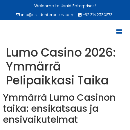
Welcome to Usaid Enterprises!
info@usaidenterprises.com
+92 314 2330573
Lumo Casino 2026:
Ymmärrä
Pelipaikkasi Taika
Ymmärrä Lumo Casinon
taika: ensikatsaus ja
ensivaikutelmat