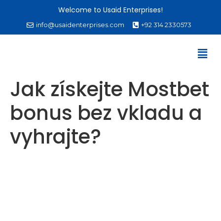
Welcome to Usaid Enterprises!
info@usaidenterprises.com
+92 314 2330573
Jak získejte Mostbet
bonus bez vkladu a
vyhrajte?