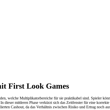
mit First Look Games
n, welche Multiplikatorbereiche für sie praktikabel sind. Spieler könn
 dieser mittleren Phase verkürzt sich das Zeitfenster für eine korrekte
ollierten Cashout, da das Verhältnis zwischen Risiko und Ertrag noch a