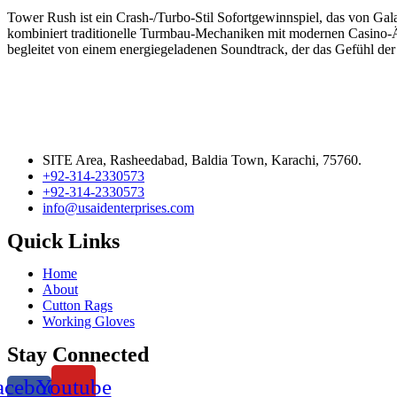
Tower Rush ist ein Crash-/Turbo-Stil Sofortgewinnspiel, das von Gal
kombiniert traditionelle Turmbau-Mechaniken mit modernen Casino-Äst
begleitet von einem energiegeladenen Soundtrack, der das Gefühl der
SITE Area, Rasheedabad, Baldia Town, Karachi, 75760.
+92-314-2330573
+92-314-2330573
info@usaidenterprises.com
Quick Links
Home
About
Cutton Rags
Working Gloves
Stay Connected
acebook-
Youtube