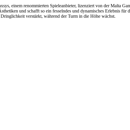
axsys, einem renommierten Spieleanbieter, lizenziert von der Malta G
hetiken und schafft so ein fesselndes und dynamisches Erlebnis für d
 Dringlichkeit verstärkt, während der Turm in die Höhe wächst.