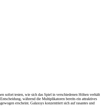
en sofort testen, wie sich das Spiel in verschiedenen Höhen verhält
 Entscheidung, während die Multiplikatoren bereits ein attraktives
usgewogen erscheint. Galaxsys konzentriert sich auf rasantes und