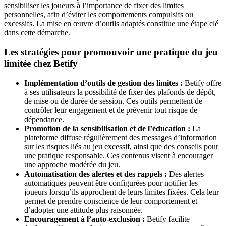
sensibiliser les joueurs à l’importance de fixer des limites
personnelles, afin d’éviter les comportements compulsifs ou
excessifs. La mise en œuvre d’outils adaptés constitue une étape clé
dans cette démarche.
Les stratégies pour promouvoir une pratique du jeu
limitée chez Betify
Implémentation d’outils de gestion des limites :
Betify offre
à ses utilisateurs la possibilité de fixer des plafonds de dépôt,
de mise ou de durée de session. Ces outils permettent de
contrôler leur engagement et de prévenir tout risque de
dépendance.
Promotion de la sensibilisation et de l’éducation :
La
plateforme diffuse régulièrement des messages d’information
sur les risques liés au jeu excessif, ainsi que des conseils pour
une pratique responsable. Ces contenus visent à encourager
une approche modérée du jeu.
Automatisation des alertes et des rappels :
Des alertes
automatiques peuvent être configurées pour notifier les
joueurs lorsqu’ils approchent de leurs limites fixées. Cela leur
permet de prendre conscience de leur comportement et
d’adopter une attitude plus raisonnée.
Encouragement à l’auto-exclusion :
Betify facilite