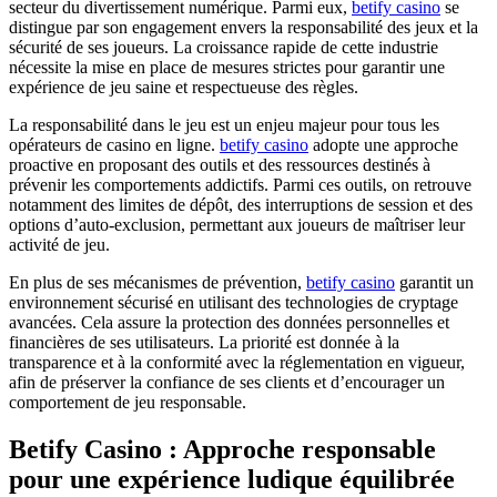
secteur du divertissement numérique. Parmi eux,
betify casino
se
distingue par son engagement envers la responsabilité des jeux et la
sécurité de ses joueurs. La croissance rapide de cette industrie
nécessite la mise en place de mesures strictes pour garantir une
expérience de jeu saine et respectueuse des règles.
La responsabilité dans le jeu est un enjeu majeur pour tous les
opérateurs de casino en ligne.
betify casino
adopte une approche
proactive en proposant des outils et des ressources destinés à
prévenir les comportements addictifs. Parmi ces outils, on retrouve
notamment des limites de dépôt, des interruptions de session et des
options d’auto-exclusion, permettant aux joueurs de maîtriser leur
activité de jeu.
En plus de ses mécanismes de prévention,
betify casino
garantit un
environnement sécurisé en utilisant des technologies de cryptage
avancées. Cela assure la protection des données personnelles et
financières de ses utilisateurs. La priorité est donnée à la
transparence et à la conformité avec la réglementation en vigueur,
afin de préserver la confiance de ses clients et d’encourager un
comportement de jeu responsable.
Betify Casino : Approche responsable
pour une expérience ludique équilibrée