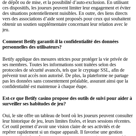
de dépôt ou de mise, et la possibilité d’auto-exclusion. En utilisant
ces dispositifs, les joueurs peuvent limiter leur engagement et éviter
des situations potentiellement nuisibles. En outre, des liens directs
vers des associations d’aide sont proposés pour ceux qui souhaitent
obtenir un soutien supplémentaire concernant leur relation avec le
jeu.
Comment Betify garantit-il la confidentialité des données
personnelles des utilisateurs?
Betify applique des mesures strictes pour protéger la vie privée de
ses membres. Toutes les informations sont traitées selon des
protocoles de sécurité avancés, tels que le cryptage SSL, afin de
prévenir tout accès non autorisé. De plus, la plateforme ne partage
pas les données sans consentement préalable, assurant ainsi que la
confidentialité est maintenue à chaque étape.
Est-ce que Betify casino propose des outils de suivi pour aider à
surveiller ses habitudes de jeu?
Oui, le site offre un tableau de bord où les joueurs peuvent consulter
leur historique de jeu, leurs limites fixées, et leurs sessions récentes.
Cet outil permet d’avoir une vision claire de ses activités et de
repérer rapidement si un risque apparaît. Il favorise une gestion