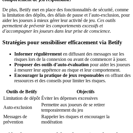
De plus, Betify met en place des fonctionnalités de sécurité, comme
la limitation des dépôts, des délais de pause et l’auto-exclusion, pour
aider les joueurs à mieux gérer leur activité de jeu.
Ces outils
permettent de prévenir les comportements excessifs et
d’accompagner les joueurs dans leur prise de conscience.
Stratégies pour sensibiliser efficacement via Betify
Informer régulièrement
en diffusant des messages sur les
risques lors de la connexion ou avant de commencer à jouer.
Proposer des outils d’auto-évaluation
pour aider les joueurs
à mesurer leur appétence au risque et leur comportement.
Encourager la pratique de jeux responsables
en offrant des
ressources et des conseils pour limiter les risques.
Outils de Betify
Objectifs
Limitation de dépôt
Éviter les dépenses excessives
Permettre aux joueurs de se retirer
Auto-exclusion
temporairement du jeu
Messages de
Rappeler les risques et encourager la
prévention
modération