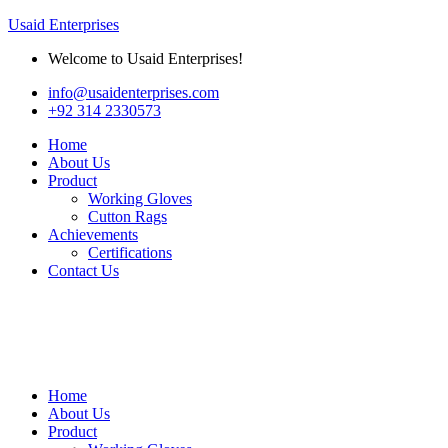
Usaid Enterprises
Welcome to Usaid Enterprises!
info@usaidenterprises.com
+92 314 2330573
Home
About Us
Product
Working Gloves
Cutton Rags
Achievements
Certifications
Contact Us
Home
About Us
Product