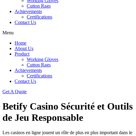
Working Gloves
Cutton Rags
Achievements
Certifications
Contact Us
Menu
Home
About Us
Product
Working Gloves
Cutton Rags
Achievements
Certifications
Contact Us
Get A Quote
Betify Casino Sécurité et Outils
de Jeu Responsable
Les casinos en ligne jouent un rôle de plus en plus important dans le